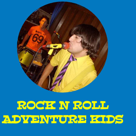
ROCK N ROLL
ADVENTURE KIDS