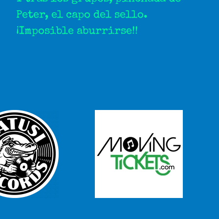
Peter, el capo del sello.
¡Imposible aburrirse!!