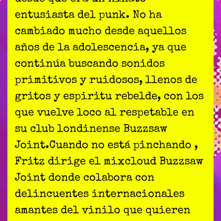
entusiasta del punk. No ha
cambiado mucho desde aquellos
años de la adolescencia, ya que
continúa buscando sonidos
primitivos y ruidosos, llenos de
gritos y espiritu rebelde, con los
que vuelve loco al respetable en
su club londinense Buzzsaw
Joint.Cuando no está pinchando ,
Fritz dirige el mixcloud Buzzsaw
Joint donde colabora con
delincuentes internacionales
amantes del vinilo que quieren