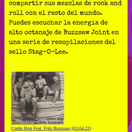
compartir sus mezclas de rock and
roll con el resto del mundo.
Puedes escuchar la energía de
alto octanaje de Buzzsaw Joint en
una serie de recopilaciones del
sello Stag-O-Lee.