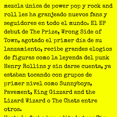
mezcla única de power pop y rock and
roll les ha granjeado nuevos fans y
seguidores en todo el mundo. El EP
debut de The Prize, Wrong Side of
Town, agotado el primer día de su
lanzamiento, recibe grandes elogios
de figuras como la leyenda del punk
Henry Rollins y sin darse cuenta, ya
estaban tocando con grupos de
primer nivel como Sunnyboys,
Pavement, King Gizzard and the
Lizard Wizard o The Chats entre
otros.