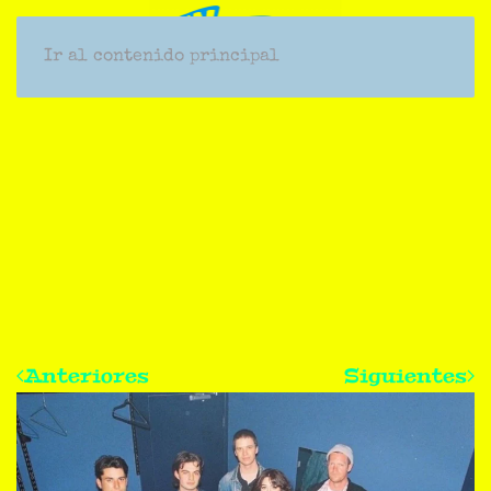
Ir al contenido principal
Anteriores
Siguientes