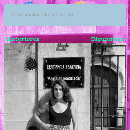
Ir al contenido principal
Anteriores
Siguientes