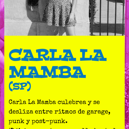
CARLA LA
MAMBA
(SP)
Carla La Mamba culebrea y se
desliza entre ritmos de garage,
punk y post-punk.