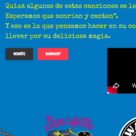
Quizá algunas de estas canciones se le
Esperamos que sonrían y canten”.
Y eso es lo que pensamos hacer en su c
llevar por su deliciosa magia.
WEBSITE
BANDCAMP